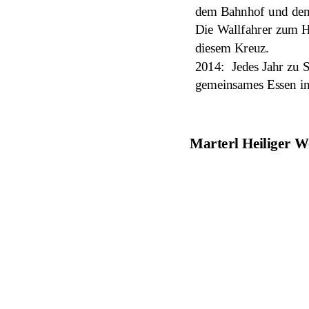
dem Bahnhof und den S
Die Wallfahrer zum H
diesem Kreuz.
2014:  Jedes Jahr zu 
gemeinsames Essen in 
Marterl Heiliger W