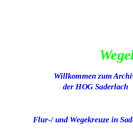
Wege
Willkommen zum Archi
 der HOG Saderlach
Flur-/ und Wegekreuze in Sad