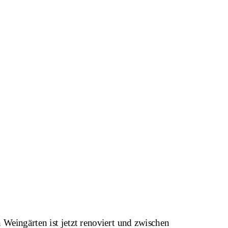
 Weingärten ist jetzt renoviert und zwischen 