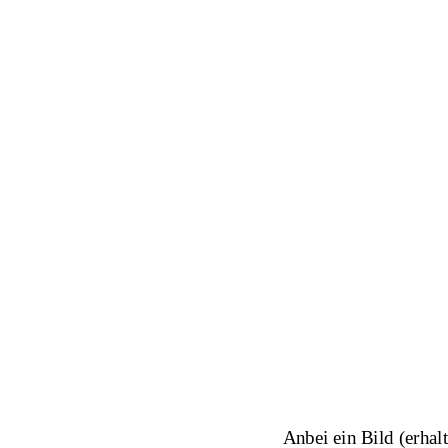
Anbei ein Bild (erhal