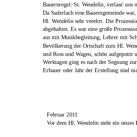
Bauernregel: St. Wendelin, verlass' uns n
Da Saderlach eine Bauerngemeinde war, m
Hl. Wendelin sehr verehrt. Die Prozess
abgehalten. Es war eine große Prozessio
aus mit Musikbegleitung, Lehrer mit Sc
Bevölkerung der Ortschaft zum Hl. Wend
und Ross und Wagen, schön aufgeputzt u
Werktagen ging es nach der Segnung zur
Erbauer oder Jahr der Erstellung sind ni
 Februar 2011
 Vor dem Hl. Wendelin steht ein neues