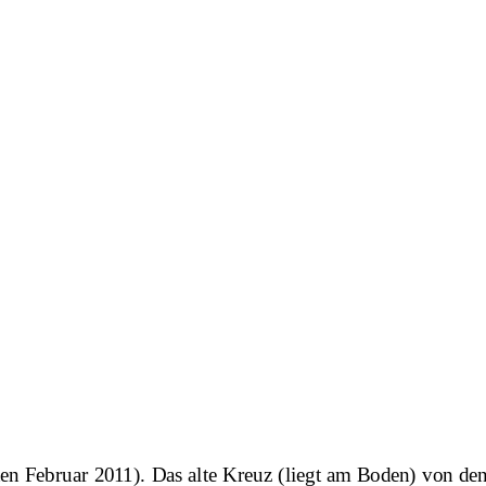
ten Februar 2011). Das alte Kreuz (liegt am Boden) von den