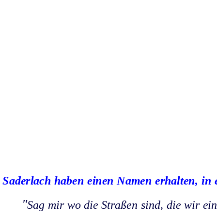
n Saderlach haben einen Namen erhalten, in 
"
Sag mir wo die Straßen sind, die wir ei