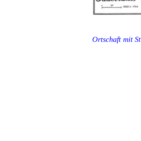
Ortschaft mit 