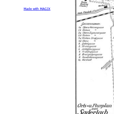
Made with MAGIX