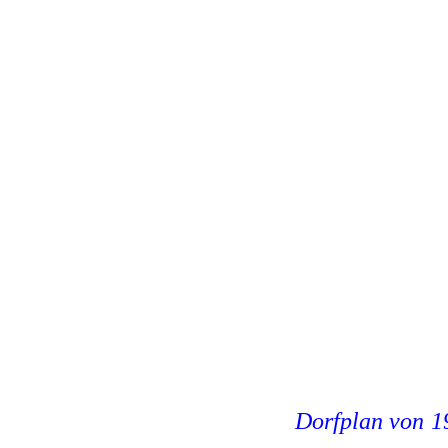
Dorfplan von 1