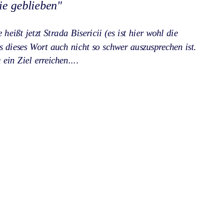
ie geblieben"
eißt jetzt Strada Bisericii (es ist hier wohl die 
s dieses Wort auch nicht so schwer auszusprechen ist. 
ein Ziel erreichen....