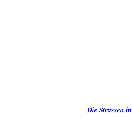
Die Strassen i