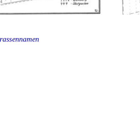
Strassennamen