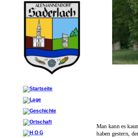
Man kann es kaum 
haben gestern, de