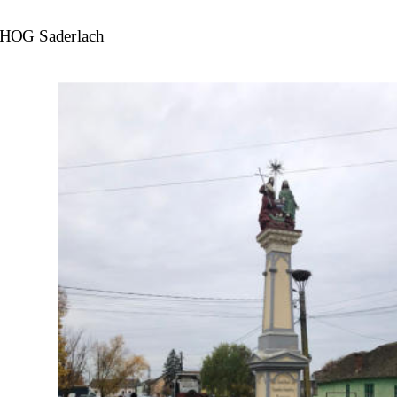
 HOG Saderlach