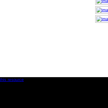
 this resource