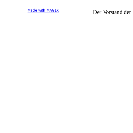
Made with MAGIX
Der Vorstand der