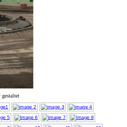
 gestaltet