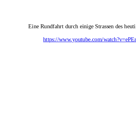
Eine Rundfahrt durch einige Strassen des heut
https://www.youtube.com/watch?v=eP