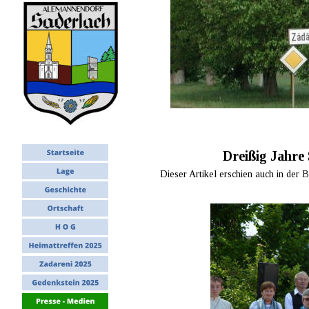
Dreißig Jahre
Dieser Artikel erschien auch in der 