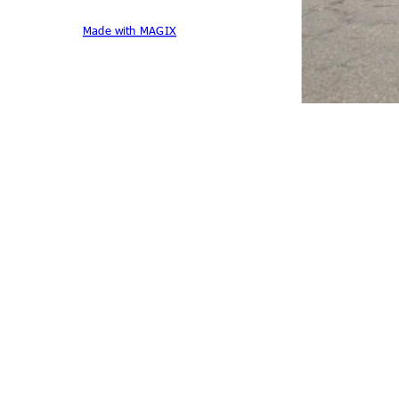
Made with MAGIX