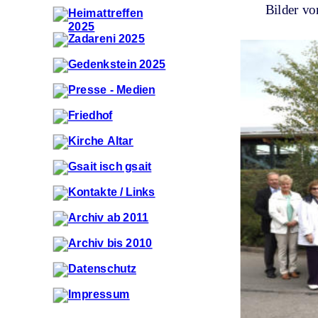
 Bilder vo