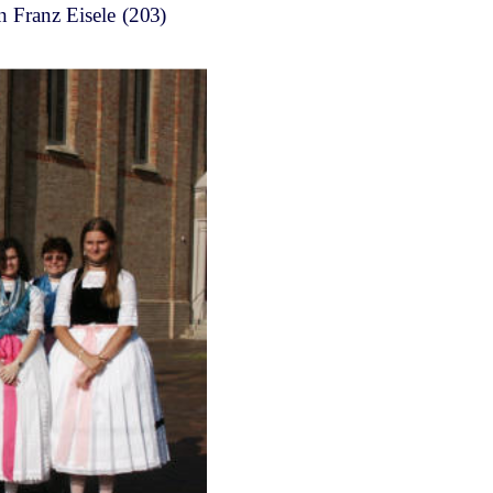
n Franz Eisele (203)