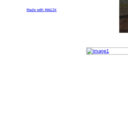
Made with MAGIX