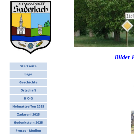
Bilder 