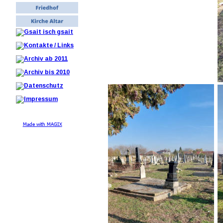
Made with MAGIX