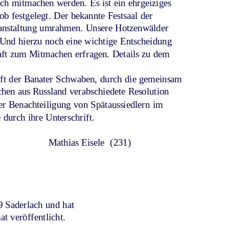
ch mitmachen werden. Es ist ein ehrgeiziges 
ob festgelegt. Der bekannte Festsaal der 
eranstaltung umrahmen. Unsere Hotzenwälder 
 Und hierzu noch eine wichtige Entscheidung 
haft zum Mitmachen erfragen. Details zu dem 
ft der Banater Schwaben, durch die gemeinsam 
en aus Russland verabschiedete Resolution 
r Benachteiligung von Spätaussiedlern im 
durch ihre Unterschrift. 
Mathias Eisele  (231) 
 Saderlach und hat 
t veröffentlicht.