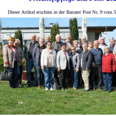
Dieser Artikel erschien in der Banater Post Nr. 9 vom 