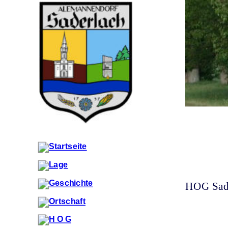
HOG Sader