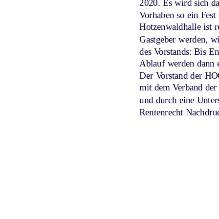
2020. Es wird sich da
Vorhaben so ein Fest 
Hotzenwaldhalle ist 
Gastgeber werden, wi
des Vorstands: Bis E
Ablauf werden dann eb
Der Vorstand der HO
mit dem Verband der 
und durch eine Unter
Rentenrecht Nachdruck