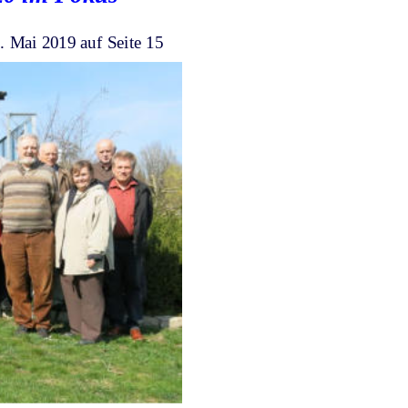
5. Mai 2019 auf Seite 15