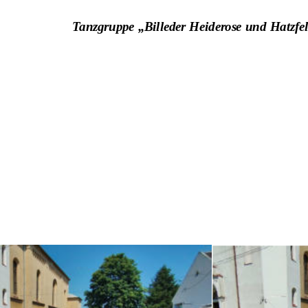
Tanzgruppe „Billeder Heiderose und Hatzfel