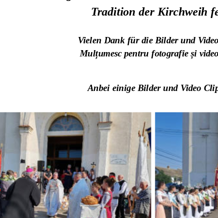
Tradition der Kirchweih fe
Vielen Dank für die Bilder und Video
Mulțumesc pentru fotografie și video
Anbei einige Bilder und Video Cli