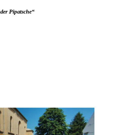
der Pipatsche“