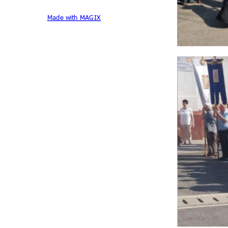
Made with MAGIX