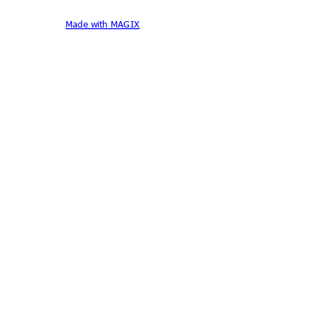
Made with MAGIX