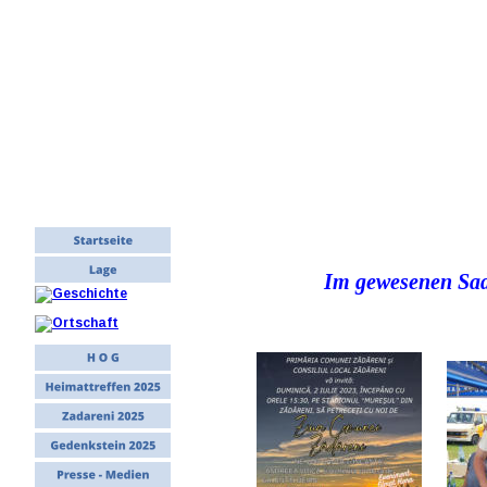
Im gewesenen Sade