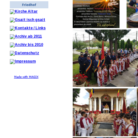
Made with MAGIX