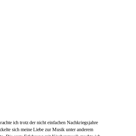
chte ich trotz der nicht einfachen Nachkriegsjahre 
ickelte sich meine Liebe zur Musik unter anderem 